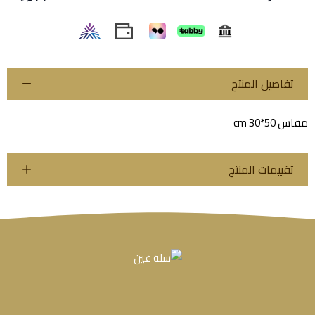
تفاصيل المنتج
مقاس 50*30 cm
تقييمات المنتج