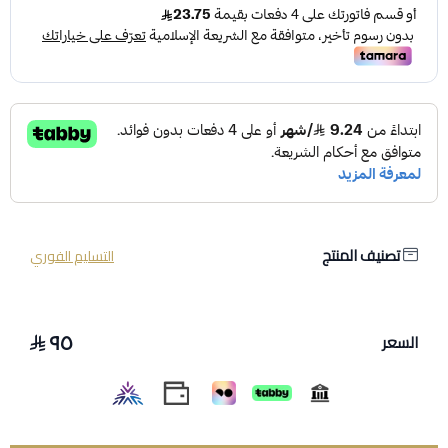
تصنيف المنتج
التسليم الفوري
٩٥
السعر