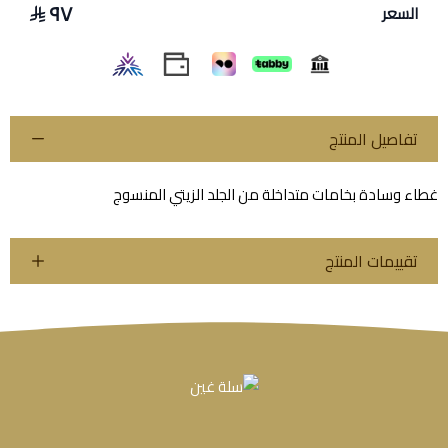
٩٧
السعر
تفاصيل المنتج
غطاء وسادة بخامات متداخلة من الجلد الزيتي المنسوج
تقييمات المنتج