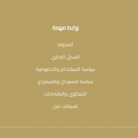
روابط مهمة
المدونة
السجل التجاري
سياسة الاستخدام والخصوصية
سياسة الاستبدال والاسترجاع
الشكاوى والاقتراحات
تنسيقات غين