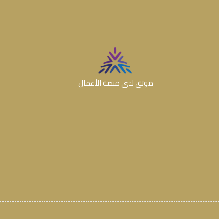
موثق لدى منصة الأعمال