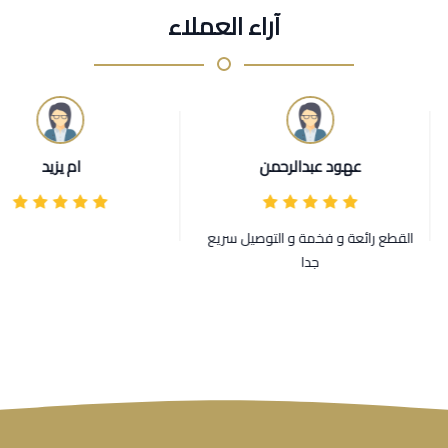
آراء العملاء
عهود عبدالرحمن
ام يزيد
القطع رائعة و فخمة و التوصيل سريع
جدا